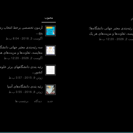
ر
محبوب
آزمون تخصصی برخط انتخاب رش
تبه‌بندی معتبر جهانی دانشگاه‌ها؛
پنج...
سه، تفاوت‌ها و مزیت‌های هر یک
آگوست 3, 2018 - 8:04 ب.ظ
2 - 12:20 ب.ظ
سه رتبه‌بندی معتبر جهانی دانشگاه
مقایسه، تفاوت‌ها و مزیت‌های هر
آگوست 2, 2026 - 12:20 ب.ظ
رتبه بندی دانشگاههای برتر علو
کشور...
ژوئن 9, 2015 - 3:57 ب.ظ
رتبه بندی دانشگاه‌های آسیا
ژوئن 8, 2016 - 3:55 ب.ظ
جدید
دیدگاه
برچسب ها