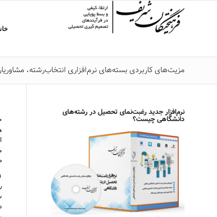
خان
مزیت‌های کاربردی بسته‌های نرم‌افزاری انتخاب‌رشته، مشاوریار و
نرم‌افزار جدید رغبت‌نمای تحصیل در رشته‌های
دانشگاهی چیست؟
خ
ه
ا
م
ط
ر
ش
ب