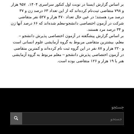
بر اساس گزارش ایسنا در نوبت اول کنکور سراسری ۱۴۰۴، ۹۵۷ هزار
و ۷۹۸ متقاضی ثبت‌نام کرده‌اند که از این تعداد ۶۳ درصد زن و ۳۷
درصد مرد هستند؛ در عین حال تعداد ۴۷۰ هزار و ۵۲۷ نفر متقاضی
شرکت در آزمون اختصاصی دانشجو-معلم شده‌اند که ۶۶ درصد آنها زن
و ۳۴ درصد مرد هستند.
بر اساس گزارش پیشگفته در آزمون اختصاصی پذیرش دانشجو –
معلم، بیشترین متقاضی مربوط به گروه آزمایشی علوم انسانی است
و ۲۲۰ هزار و ۸۷ نفر در این گروه ثبت نام کرده‌اند و کمترین متقاضی
در آزمون اختصاصی پذیرش دانشجو – معلم مربوط به گروه آزمایشی
هنر با ۱۹ هزار و ۱۲۶ متقاضی بوده است.
جستجو