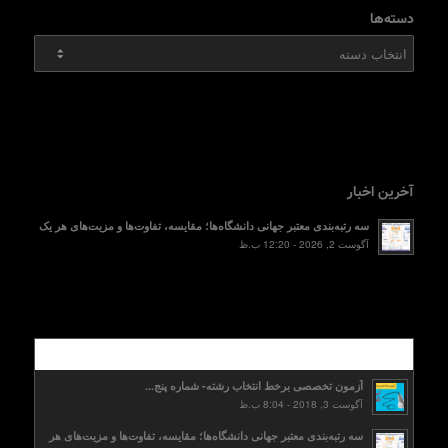
دسته‌ها
دسته‌ها
آخرین اخبار
سه رتبه‌بندی معتبر جهانی دانشگاه‌ها؛ مقایسه، تفاوت‌ها و مزیت‌های هر یک
آگوست 2, 2026 - 12:20 ب.ظ
محبوب
آزمون تخصصی برخط انتخاب رشته- شماره پنج...
آگوست 3, 2018 - 8:04 ب.ظ
سه رتبه‌بندی معتبر جهانی دانشگاه‌ها؛ مقایسه، تفاوت‌ها و مزیت‌های هر