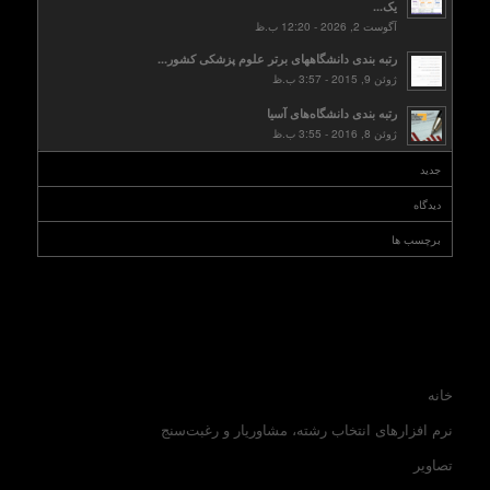
یک...
آگوست 2, 2026 - 12:20 ب.ظ
رتبه بندی دانشگاههای برتر علوم پزشکی کشور...
ژوئن 9, 2015 - 3:57 ب.ظ
رتبه بندی دانشگاه‌های آسیا
ژوئن 8, 2016 - 3:55 ب.ظ
جدید
دیدگاه
برچسب ها
خانه
نرم افزارهای انتخاب رشته، مشاوریار و رغبت‌سنج
تصاویر