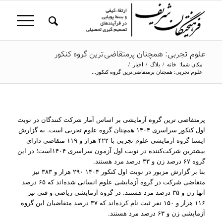
علوم تجربی: همچنان پرمتقاضی‌ترین گروه کنکور
مکان شما:
خانه
/
بلاگ
/
اخبار
/
علوم تجربی: همچنان پرمتقاضی‌ترین گروه کنکور...
پرمتقاضی ترین گروه آزمایشی بر اساس آمار شرکت کنندگان در نوبت
اول کنکور سراسری ۱۴۰۴ همچنان گروه علوم تحربی است. به گزارش
ایسنا گروه آزمایشی علوم تجربی با ۴۲۲ هزار و ۱۱۹ متقاضی دارای
بیشترین شرکت‌کننده در نوبت اول آزمون سراسری ۱۴۰۴است؛ در این
گروه ۶۷ درصد زن و ۳۳ درصد مرد هستند.
بنا بر گزارش مزبور در نوبت اول کنکور ۱۴۰۴ ۲۹۰ هزار و ۳۸۳ نیز
متقاضی شرکت در گروه آزمایشی علوم انسانی شده‌اند که ۶۵ درصد
آنها زن و ۳۵ درصد مرد هستند. در گروه آزمایشی ریاضی و فنی نیز
۱۱۶ هزار و ۱۵۰ نفر ثبت نام کرده‌اند که ۳۷ درصد متقاضیان این گروه
آزمایشی زن و ۶۳ درصد مرد هستند.