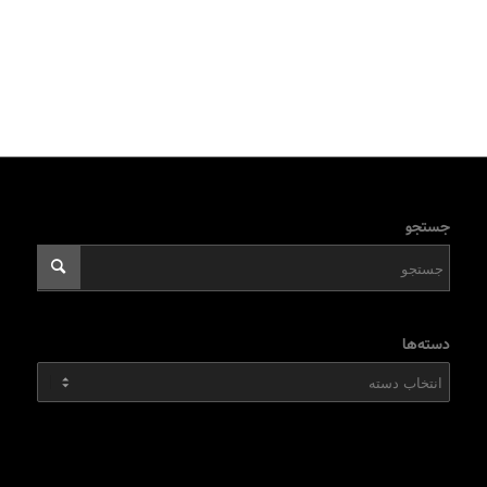
جستجو
دسته‌ها
دسته‌ها