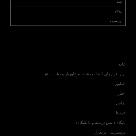
جدید
دیدگاه
برچسب ها
خانه
نرم افزارهای انتخاب رشته، مشاوریار و رغبت‌سنج
تصاویر
اخبار
تماس
فرم‌ها
پایگاه دانش (رشته و دانشگاه)
پرسش‌های پرتکرار