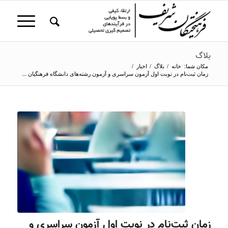
بلاگ
مکان شما:
خانه
/
بلاگ
/
اخبار
/
زمان ثبت‌نام در نوبت اول آزمون سراسری و آزمون رشته‌های دانشگاه فرهنگیان ...
زمان ثبت‌نام در نوبت اول آزمون سراسری و