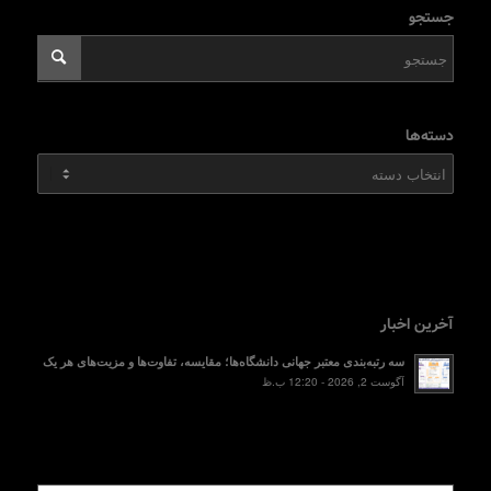
جستجو
دسته‌ها
دسته‌ها
آخرین اخبار
سه رتبه‌بندی معتبر جهانی دانشگاه‌ها؛ مقایسه، تفاوت‌ها و مزیت‌های هر یک
آگوست 2, 2026 - 12:20 ب.ظ