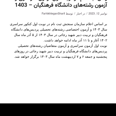
آزمون رشته‌های دانشگاه فرهنگیان – 1403
/
/
نوامبر 12, 2023
در
اخبار
توسط
FarhikhteganSharif
بر اساس اعلام سازمان سنجش ثبت نام در نوبت اول کنکور سراسری
سال ۱۴۰۳ و آزمون اختصاصی رشته‌های تحصیلی پردیس‌های دانشگاه
فرهنگیان و تربیت دبیر شهید رجائی در سال ۱۴۰۳ از ۵ آذر ماه سال
۱۴۰۲ آغاز و تا ۱۱ آذر ماه ادامه خواهد داشت.
نوبت اول آزمون سراسری و آزمون متقاضیان رشته‌های تحصیلی
پردیس‌های دانشگاه فرهنگیان و تربیت دبیر شهید رجائی در روزهای
پنجشنبه و جمعه ۶ و ۷ اردیبهشت ماه سال ۱۴۰۳ برگزار خواهد شد.