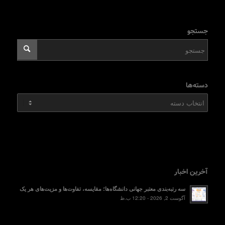
جستجو
دسته‌ها
دسته‌ها
آخرین اخبار
سه رتبه‌بندی معتبر جهانی دانشگاه‌ها؛ مقایسه، تفاوت‌ها و مزیت‌های هر یک
آگوست 2, 2026 - 12:20 ب.ظ