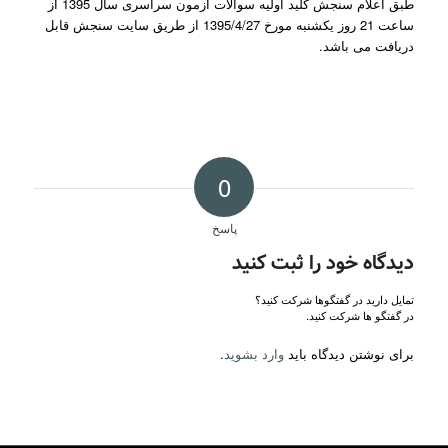
طبق اعلام سنجش کلید اولیه سوالات آزمون سراسری سال 1395 از
ساعت 21 روز یکشنبه مورخ 1395/4/27 از طریق سایت سنجش قابل
دریافت می باشد.
0
پاسخ
دیدگاه خود را ثبت کنید
تمایل دارید در گفتگوها شرکت کنید؟
در گفتگو ها شرکت کنید.
برای نوشتن دیدگاه باید
وارد بشوید
.