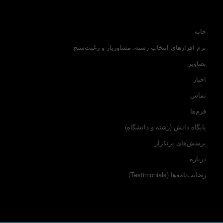
خانه
نرم افزارهای انتخاب رشته، مشاوریار و رغبت‌سنج
تصاویر
اخبار
تماس
فرم‌ها
پایگاه دانش (رشته و دانشگاه)
پرسش‌های پرتکرار
درباره
رضایت‌نامه‌ها (Testimonials)