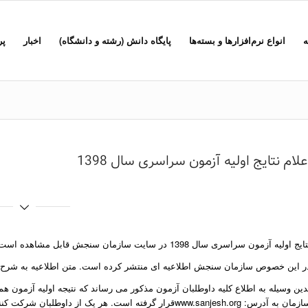
ه
انواع نرم‌افزارها و بسته‌ها
پایگاه دانش (رشته و دانشگاه)
اخبار
پر
علام نتایج اولیه آزمون سراسری سال 1398
ایج اولیه آزمون سراسری سال 1398 در سایت سازمان سنجش قابل مشاهده است.
ر این خصوص سازمان سنجش اطلاعیه ای منتشر کرده است. متن اطلاعیه به شرح 
دین وسیله به اطلاع کلیه داوطلبان آزمون مذکور می رساند که نتیجه اولیه آزمون هم 
ازمان به آدرس:
www.sanjesh.org