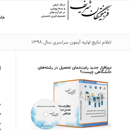
خان
اعلام نتایج اولیه آزمون سراسری سال 1398
ا
نرم‌افزار جدید رغبت‌نمای تحصیل در رشته‌های
دانشگاهی چیست؟
نت
د
ب
س