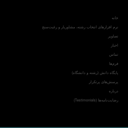
خانه
نرم افزارهای انتخاب رشته، مشاوریار و رغبت‌سنج
تصاویر
اخبار
تماس
فرم‌ها
پایگاه دانش (رشته و دانشگاه)
پرسش‌های پرتکرار
درباره
رضایت‌نامه‌ها (Testimonials)