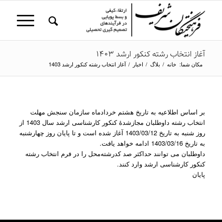
آغاز انتخاب رشته کنکور ارشد 1403
مکان شما:
خانه
/
بلاگ
/
اخبار
/
آغاز انتخاب رشته کنکور ارشد 1403
بر اساس اطلاعیه به تاریخ هشتم خردادماه سازمان سنجش مهلت
انتخاب رشته داوطلبان مجازشدۀ کنکور کارشناسی ارشد سال 1403 از
روز شنبه به تاريخ 1403/03/12 آغاز شده است و تا پایان روز چهارشنبه
به تاريخ 1403/03/16 ادامه خواهد یافت.
داوطلبان می توانند حداکثر صد کدرشته‌محل را در فرم انتخاب رشته
کنکور کارشناسی ارشد وارد کنند.
پایان