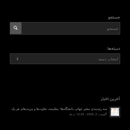
جستجو
دسته‌ها
دسته‌ها
آخرین اخبار
سه رتبه‌بندی معتبر جهانی دانشگاه‌ها؛ مقایسه، تفاوت‌ها و مزیت‌های هر یک
آگوست 2, 2026 - 12:20 ب.ظ