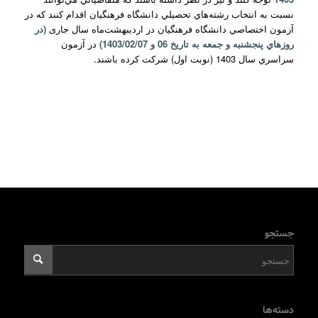
نسبت به انتخاب رشته‌هاي تحصيلي دانشگاه فرهنگيان اقدام کنند که در
آزمون اختصاصي دانشگاه فرهنگیان در ارديبهشت‌ماه سال جاری
(در
روزهاي پنجشنبه و جمعه به تاریخ 06 و 1403/02/07)
در آزمون
سراسري سال 1403 (نوبت اول) شرکت کرده باشند.
جستجو
دسته‌ها