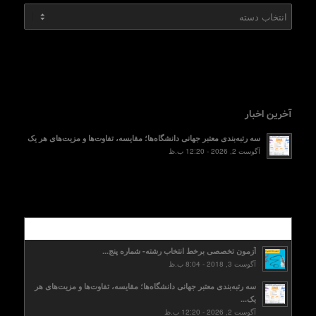
دسته‌ها
آخرین اخبار
سه رتبه‌بندی معتبر جهانی دانشگاه‌ها؛ مقایسه، تفاوت‌ها و مزیت‌های هر یک
آگوست 2, 2026 - 12:20 ب.ظ
محبوب
آزمون تخصصی برخط انتخاب رشته- شماره پنج...
آگوست 3, 2018 - 8:04 ب.ظ
سه رتبه‌بندی معتبر جهانی دانشگاه‌ها؛ مقایسه، تفاوت‌ها و مزیت‌های هر
یک...
آگوست 2, 2026 - 12:20 ب.ظ