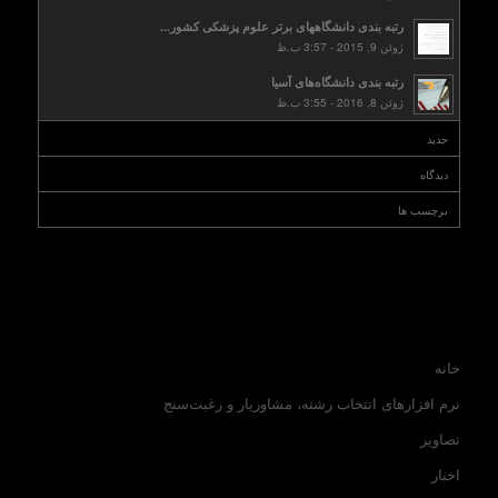
رتبه بندی دانشگاههای برتر علوم پزشکی کشور...
ژوئن 9, 2015 - 3:57 ب.ظ
رتبه بندی دانشگاه‌های آسیا
ژوئن 8, 2016 - 3:55 ب.ظ
جدید
دیدگاه
برچسب ها
خانه
نرم افزارهای انتخاب رشته، مشاوریار و رغبت‌سنج
تصاویر
اخبار