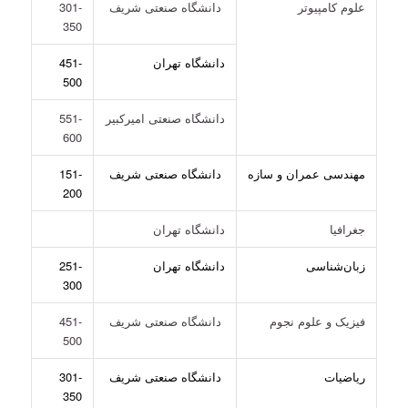
علوم کامپیوتر
دانشگاه صنعتی شریف
301-
350
دانشگاه تهران
451-
500
دانشگاه صنعتی امیرکبیر
551-
600
مهندسی عمران و سازه
دانشگاه صنعتی شریف
151-
200
جغرافیا
دانشگاه تهران
زبان‌شناسی
دانشگاه تهران
251-
300
فیزیک و علوم نجوم
دانشگاه صنعتی شریف
451-
500
ریاضیات
دانشگاه صنعتی شریف
301-
350