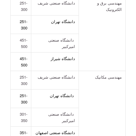
مهندسی برق و
دانشگاه صنعتی شریف
251-
الکترونیک
300
دانشگاه تهران
251-
300
دانشگاه صنعتی
451-
امیرکبیر
500
دانشگاه شیراز
451-
500
مهندسی مکانیک
دانشگاه صنعتی شریف
251-
300
دانشگاه تهران
251-
300
دانشگاه صنعتی
301-
امیرکبیر
350
دانشگاه صنعتی اصفهان
351-