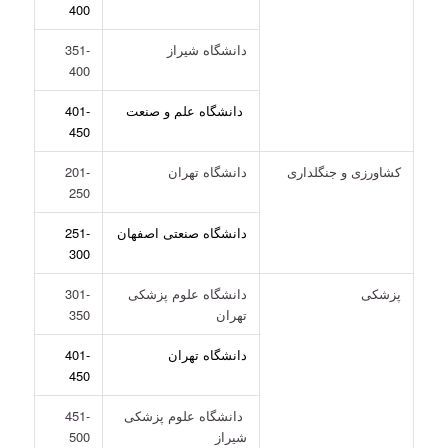
400
دانشگاه شیراز
351-
400
دانشگاه علم و صنعت
401-
450
کشاورزی و جنگلداری
دانشگاه تهران
201-
250
دانشگاه صنعتی اصفهان
251-
300
پزشکی
دانشگاه علوم پزشکی
301-
تهران
350
دانشگاه تهران
401-
450
دانشگاه علوم پزشکی
451-
شیراز
500