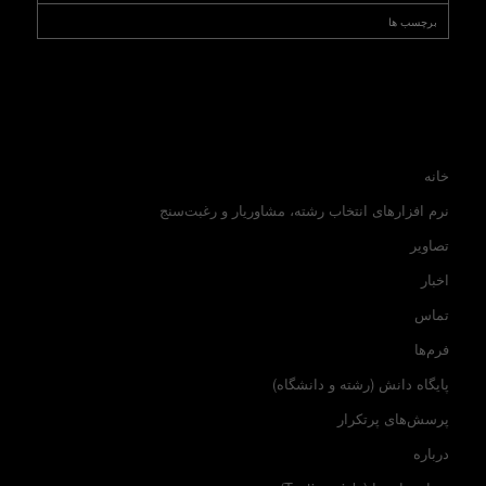
برچسب ها
خانه
نرم افزارهای انتخاب رشته، مشاوریار و رغبت‌سنج
تصاویر
اخبار
تماس
فرم‌ها
پایگاه دانش (رشته و دانشگاه)
پرسش‌های پرتکرار
درباره