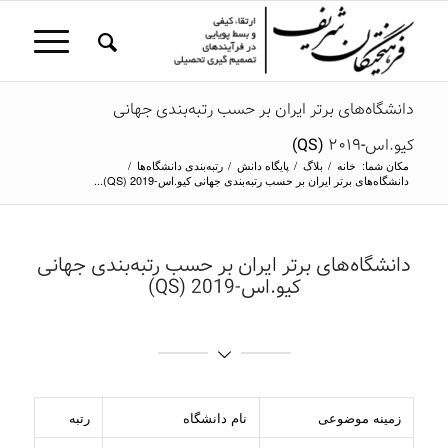
دانشگاه‌های برتر ایران بر حسب رتبه‌بندی جهانی
کیو.اس-2019 (QS)
مکان شما:
خانه
/
بلاگ
/
پایگاه دانش
/
رتبه‌بندی دانشگاه‌ها
/
دانشگاه‌های برتر ایران بر حسب رتبه‌بندی جهانی کیو.اس-2019 (QS)...
دانشگاه‌های برتر ایران بر حسب رتبه‌بندی جهانی
کیو.اس-2019 (QS)
زمینه موضوعی
نام دانشگاه
رتبه