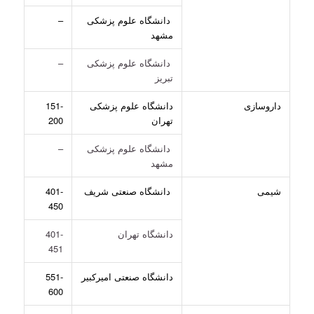
دانشگاه علوم پزشکی
–
مشهد
دانشگاه علوم پزشکی
–
تبریز
داروسازی
دانشگاه علوم پزشکی
151-
تهران
200
دانشگاه علوم پزشکی
–
مشهد
شیمی
دانشگاه صنعتی شریف
401-
450
دانشگاه تهران
401-
451
دانشگاه صنعتی امیرکبیر
551-
600