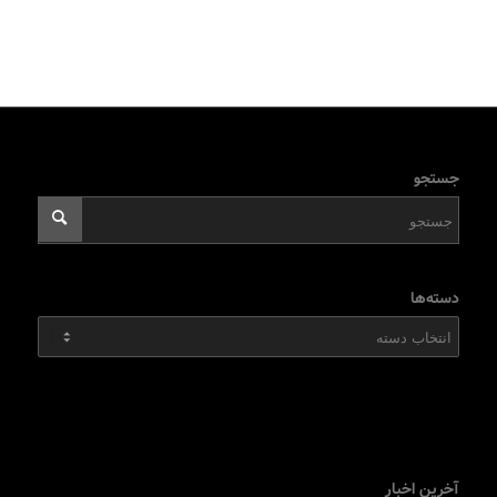
جستجو
دسته‌ها
دسته‌ها
آخرین اخبار