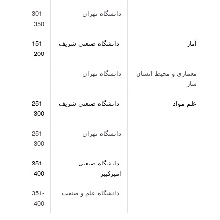
دانشگاه تهران
301-
350
آمار
دانشگاه صنعتی شریف
151-
200
معماری و محیط انسان
دانشگاه تهران
–
ساز
علم مواد
دانشگاه صنعتی شریف
251-
300
دانشگاه تهران
251-
300
دانشگاه صنعتی
351-
امیرکبیر
400
دانشگاه علم و صنعت
351-
400