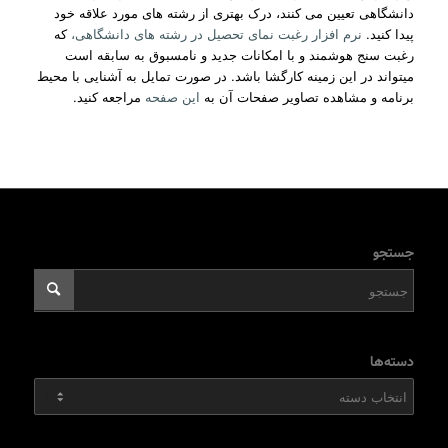
دانشگاهی تعیین می کنند، درک بهتری از رشته های مورد علاقه خود
پیدا کنید.
نرم افزار رغبت نمای تحصیل در رشته های دانشگاهی،
که
رغبت سنج هوشمند و با امکانات جدید و نامسبوق به سابقه است
میتواند در این زمینه کارگشا باشد. در صورت تمایل به آشنایی با محیط
برنامه و مشاهده تصاویر صفحات آن به
این صفحه
مراجعه کنید.
جستجو
دسته‌ها
دسته‌ها