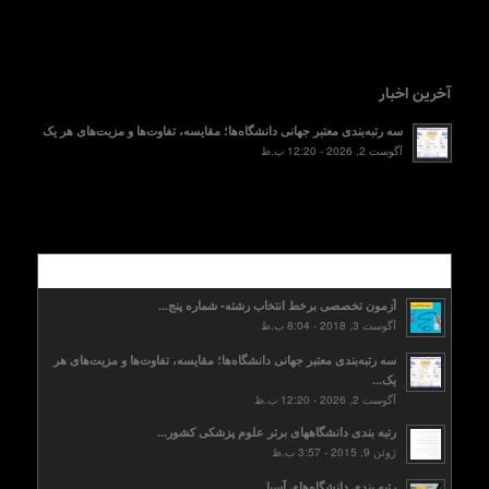
آخرین اخبار
سه رتبه‌بندی معتبر جهانی دانشگاه‌ها؛ مقایسه، تفاوت‌ها و مزیت‌های هر یک
آگوست 2, 2026 - 12:20 ب.ظ
محبوب
آزمون تخصصی برخط انتخاب رشته- شماره پنج...
آگوست 3, 2018 - 8:04 ب.ظ
سه رتبه‌بندی معتبر جهانی دانشگاه‌ها؛ مقایسه، تفاوت‌ها و مزیت‌های هر
یک...
آگوست 2, 2026 - 12:20 ب.ظ
رتبه بندی دانشگاههای برتر علوم پزشکی کشور...
ژوئن 9, 2015 - 3:57 ب.ظ
رتبه بندی دانشگاه‌های آسیا