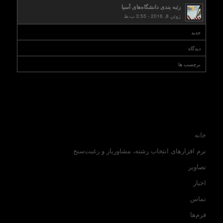
رتبه بندی دانشگاه‌های آسیا
ژوئن 8, 2016 - 3:55 ب.ظ
جدید
دیدگاه
برچسب ها
خانه
نرم افزارهای انتخاب رشته، مشاوریار و رغبت‌سنج
تصاویر
اخبار
تماس
فرم‌ها