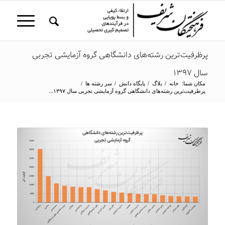
پر‌ظرفیت‌ترین رشته‌های دانشگاهی گروه آزمایشی تجربی
سال ۱۳۹۷
مکان شما:
خانه
/
بلاگ
/
پایگاه دانش
/
سر رشته ها
/
پر‌ظرفیت‌ترین رشته‌های دانشگاهی گروه آزمایشی تجربی سال ۱۳۹۷...