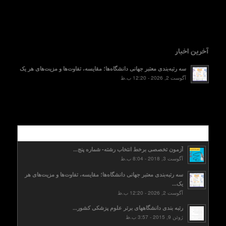
آخرین اخبار
سه رتبه‌بندی معتبر جهانی دانشگاه‌ها؛ مقایسه، تفاوت‌ها و مزیت‌های هر یک
آگوست 2, 2026 - 12:20 ب.ظ
محبوب
آزمون تخصصی برخط انتخاب رشته- شماره پنج...
آگوست 3, 2018 - 8:04 ب.ظ
سه رتبه‌بندی معتبر جهانی دانشگاه‌ها؛ مقایسه، تفاوت‌ها و مزیت‌های هر
یک...
آگوست 2, 2026 - 12:20 ب.ظ
رتبه بندی دانشگاههای برتر علوم پزشکی کشور...
ژوئن 9, 2015 - 3:57 ب.ظ