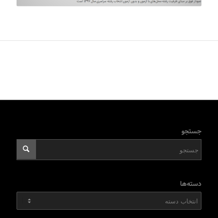
جستجو
دسته‌ها
دسته‌ها