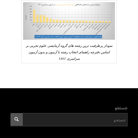
نمودار پرظرفیت ترین رشته های گروه آزمایشی علوم تجربی بر
اساس دفترچه راهنمای انتخاب رشته با آزمون و بدون آزمون
سراسری 1401
جستجو