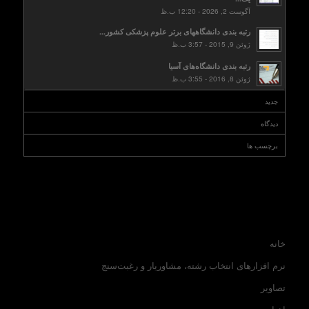
آگوست 2, 2026 - 12:20 ب.ظ
رتبه بندی دانشگاههای برتر علوم پزشکی کشور...
ژوئن 9, 2015 - 3:57 ب.ظ
رتبه بندی دانشگاه‌های آسیا
ژوئن 8, 2016 - 3:55 ب.ظ
جدید
دیدگاه
برچسب ها
خانه
نرم افزارهای انتخاب رشته، مشاوریار و رغبت‌سنج
تصاویر