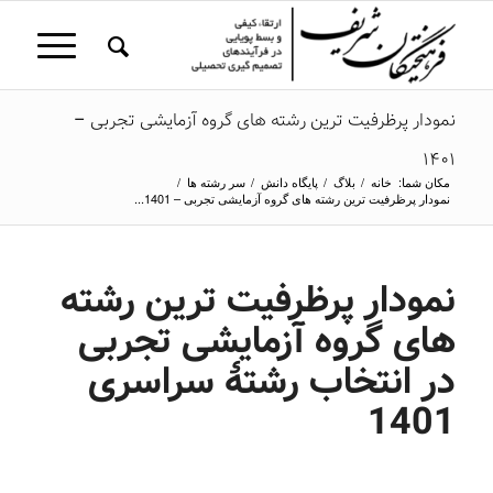
نمودار پرظرفیت ترین رشته های گروه آزمایشی تجربی –
1401
مکان شما:
خانه
/
بلاگ
/
پایگاه دانش
/
سر رشته ها
/
نمودار پرظرفیت ترین رشته های گروه آزمایشی تجربی – 1401...
نمودار پرظرفیت ترین رشته
های گروه آزمایشی تجربی
در انتخاب رشتۀ سراسری
1401