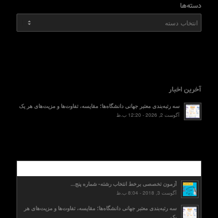
دسته‌ها
دسته‌ها
آخرین اخبار
سه رتبه‌بندی معتبر جهانی دانشگاه‌ها؛ مقایسه، تفاوت‌ها و مزیت‌های هر یک
آگوست 2, 2026 - 12:20 ب.ظ
محبوب
آزمون تخصصی برخط انتخاب رشته- شماره پنج...
آگوست 3, 2018 - 8:04 ب.ظ
سه رتبه‌بندی معتبر جهانی دانشگاه‌ها؛ مقایسه، تفاوت‌ها و مزیت‌های هر
یک...