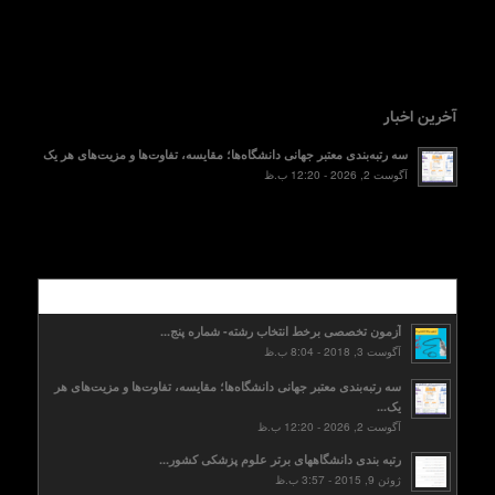
آخرین اخبار
سه رتبه‌بندی معتبر جهانی دانشگاه‌ها؛ مقایسه، تفاوت‌ها و مزیت‌های هر یک
آگوست 2, 2026 - 12:20 ب.ظ
محبوب
آزمون تخصصی برخط انتخاب رشته- شماره پنج...
آگوست 3, 2018 - 8:04 ب.ظ
سه رتبه‌بندی معتبر جهانی دانشگاه‌ها؛ مقایسه، تفاوت‌ها و مزیت‌های هر
یک...
آگوست 2, 2026 - 12:20 ب.ظ
رتبه بندی دانشگاههای برتر علوم پزشکی کشور...
ژوئن 9, 2015 - 3:57 ب.ظ