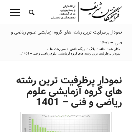
نمودار پرظرفیت ترین رشته های گروه آزمایشی علوم ریاضی و
فنی – 1401
مکان شما:
خانه
/
بلاگ
/
پایگاه دانش
/
سر رشته ها
/
نمودار پرظرفیت ترین رشته های گروه آزمایشی علوم ریاضی و فنی – 1401...
نمودار پرظرفیت ترین رشته
های گروه آزمایشی علوم
ریاضی و فنی – 1401