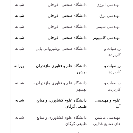
مهندسی انرژی
دانشگاه صنعتی - قوچان
شبانه
مهندسی برق
دانشگاه صنعتی - قوچان
شبانه
مهندسی شیمی
دانشگاه صنعتی - قوچان
شبانه
مهندسی کامپیوتر
دانشگاه صنعتی - قوچان
شبانه
ریاضیات و
دانشگاه صنعتی نوشیروانی بابل
شبانه
کاربردها
ریاضیات و
دانشگاه علم و فناوری مازندران -
روزانه
کاربردها
بهشهر
ریاضیات و
دانشگاه علم و فناوری مازندران -
شبانه
کاربردها
بهشهر
علوم و مهندسی
دانشگاه علوم کشاورزی و منابع
شبانه
آب
طبیعی گرگان
مهندسی ماشین
دانشگاه علوم کشاورزی و منابع
شبانه
های صنایع غذایی
طبیعی گرگان