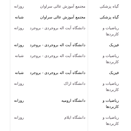
گیاه پزشکی
مجتمع آموزش عالی سراوان
روزانه
گیاه پزشکی
مجتمع آموزش عالی سراوان
شبانه
ریاضیات و
دانشگاه آیت اله بروجردی - بروجرد
روزانه
کاربردها
فیزیک
دانشگاه آیت اله بروجردی - بروجرد
روزانه
ریاضیات و
دانشگاه آیت اله بروجردی - بروجرد
شبانه
کاربردها
فیزیک
دانشگاه آیت اله بروجردی - بروجرد
شبانه
ریاضیات و
دانشگاه اراک
روزانه
کاربردها
ریاضیات و
دانشگاه ارومیه
روزانه
کاربردها
ریاضیات و
دانشگاه ایلام
روزانه
کاربردها