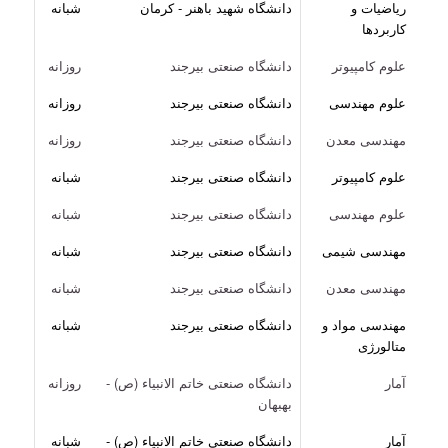
ریاضیات و
دانشگاه شهید باهنر - کرمان
شبانه
کاربردها
علوم کامپیوتر
دانشگاه صنعتی بیرجند
روزانه
علوم مهندسی
دانشگاه صنعتی بیرجند
روزانه
مهندسی معدن
دانشگاه صنعتی بیرجند
روزانه
علوم کامپیوتر
دانشگاه صنعتی بیرجند
شبانه
علوم مهندسی
دانشگاه صنعتی بیرجند
شبانه
مهندسی شیمی
دانشگاه صنعتی بیرجند
شبانه
مهندسی معدن
دانشگاه صنعتی بیرجند
شبانه
مهندسی مواد و
دانشگاه صنعتی بیرجند
شبانه
متالورژی
آمار
دانشگاه صنعتی خاتم الانبیاء (ص) -
روزانه
بهبهان
آمار
دانشگاه صنعتی خاتم الانبیاء (ص) -
شبانه