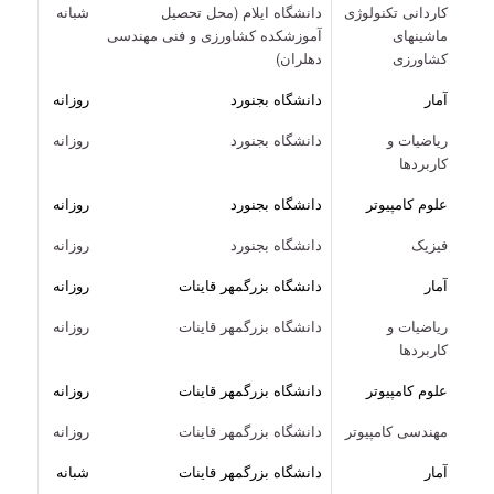
کاردانی تکنولوژی
دانشگاه ایلام (محل تحصیل
شبانه
ماشینهای
آموزشکده کشاورزی و فنی مهندسی
کشاورزی
دهلران)
آمار
دانشگاه بجنورد
روزانه
ریاضیات و
دانشگاه بجنورد
روزانه
کاربردها
علوم کامپیوتر
دانشگاه بجنورد
روزانه
فیزیک
دانشگاه بجنورد
روزانه
آمار
دانشگاه بزرگمهر قاینات
روزانه
ریاضیات و
دانشگاه بزرگمهر قاینات
روزانه
کاربردها
علوم کامپیوتر
دانشگاه بزرگمهر قاینات
روزانه
مهندسی کامپیوتر
دانشگاه بزرگمهر قاینات
روزانه
آمار
دانشگاه بزرگمهر قاینات
شبانه