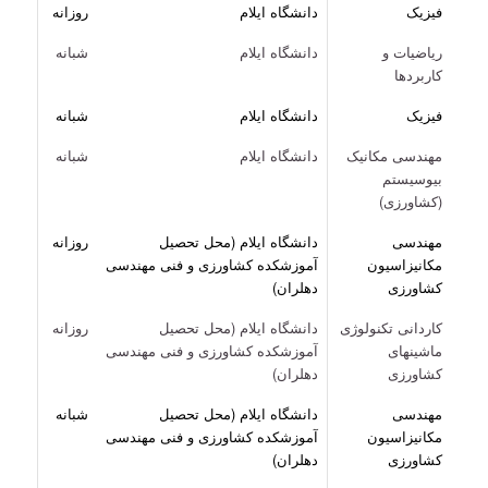
فیزیک
دانشگاه ایلام
روزانه
ریاضیات و
دانشگاه ایلام
شبانه
کاربردها
فیزیک
دانشگاه ایلام
شبانه
مهندسی مکانیک
دانشگاه ایلام
شبانه
بیوسیستم
(کشاورزی)
مهندسی
دانشگاه ایلام (محل تحصیل
روزانه
مکانیزاسیون
آموزشکده کشاورزی و فنی مهندسی
کشاورزی
دهلران)
کاردانی تکنولوژی
دانشگاه ایلام (محل تحصیل
روزانه
ماشینهای
آموزشکده کشاورزی و فنی مهندسی
کشاورزی
دهلران)
مهندسی
دانشگاه ایلام (محل تحصیل
شبانه
مکانیزاسیون
آموزشکده کشاورزی و فنی مهندسی
کشاورزی
دهلران)