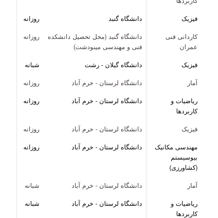
کاربردها
فیزیک
دانشگاه گنبد
روزانه
کاردانی فنی
دانشگاه گنبد (محل تحصیل دانشکده
روزانه
عمران
فنی و مهندسی مینودشت)
فیزیک
دانشگاه گیلان - رشت
شبانه
آمار
دانشگاه لرستان - خرم آباد
روزانه
ریاضیات و
دانشگاه لرستان - خرم آباد
روزانه
کاربردها
فیزیک
دانشگاه لرستان - خرم آباد
روزانه
مهندسی مکانیک
دانشگاه لرستان - خرم آباد
روزانه
بیوسیستم
(کشاورزی)
آمار
دانشگاه لرستان - خرم آباد
شبانه
ریاضیات و
دانشگاه لرستان - خرم آباد
شبانه
کاربردها