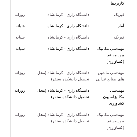
کاربردها
فیزیک
دانشگاه رازی - کرمانشاه
روزانه
آمار
دانشگاه رازی - کرمانشاه
شبانه
فیزیک
دانشگاه رازی - کرمانشاه
شبانه
مهندسی مکانیک
دانشگاه رازی - کرمانشاه
شبانه
بیوسیستم
(کشاورزی)
مهندسی ماشین
دانشگاه رازی - کرمانشاه (محل
روزانه
های صنایع غذایی
تحصیل دانشکده سنقر)
مهندسی
دانشگاه رازی - کرمانشاه (محل
روزانه
مکانیزاسیون
تحصیل دانشکده سنقر)
کشاورزی
مهندسی مکانیک
دانشگاه رازی - کرمانشاه (محل
روزانه
بیوسیستم
تحصیل دانشکده سنقر)
(کشاورزی)