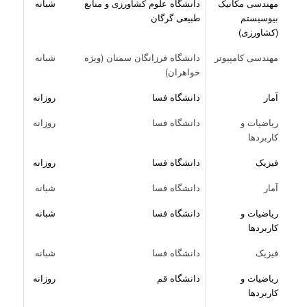
مهندسی مکانیک
دانشگاه علوم کشاورزی و منابع
شبانه
بیوسیستم
طبیعی گرگان
(کشاورزی)
مهندسی کامپیوتر
دانشگاه فرزانگان سمنان (ویژه
شبانه
خواهران)
آمار
دانشگاه فسا
روزانه
ریاضیات و
دانشگاه فسا
روزانه
کاربردها
فیزیک
دانشگاه فسا
روزانه
آمار
دانشگاه فسا
شبانه
ریاضیات و
دانشگاه فسا
شبانه
کاربردها
فیزیک
دانشگاه فسا
شبانه
ریاضیات و
دانشگاه قم
روزانه
کاربردها