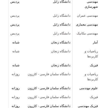
مهندسی
دانشگاه زابل
پردیس
شهرسازی
مهندسی عمران
دانشگاه زابل
پردیس
مهندسی معماری
دانشگاه زابل
پردیس
مهندسی مکانیک
دانشگاه زابل
پردیس
آمار
دانشگاه زنجان
شبانه
ریاضیات و
دانشگاه زنجان
شبانه
کاربردها
فیزیک
دانشگاه زنجان
شبانه
ریاضیات و
دانشگاه سلمان فارسی - کازرون
روزانه
کاربردها
علوم مهندسی
دانشگاه سلمان فارسی - کازرون
روزانه
فیزیک
دانشگاه سلمان فارسی - کازرون
روزانه
فیزیک مهندسی
دانشگاه سلمان فارسی - کازرون
روزانه