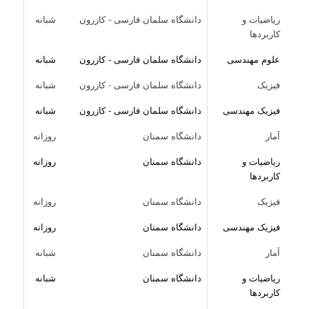
ریاضیات و
دانشگاه سلمان فارسی - کازرون
شبانه
کاربردها
علوم مهندسی
دانشگاه سلمان فارسی - کازرون
شبانه
فیزیک
دانشگاه سلمان فارسی - کازرون
شبانه
فیزیک مهندسی
دانشگاه سلمان فارسی - کازرون
شبانه
آمار
دانشگاه سمنان
روزانه
ریاضیات و
دانشگاه سمنان
روزانه
کاربردها
فیزیک
دانشگاه سمنان
روزانه
فیزیک مهندسی
دانشگاه سمنان
روزانه
آمار
دانشگاه سمنان
شبانه
ریاضیات و
دانشگاه سمنان
شبانه
کاربردها