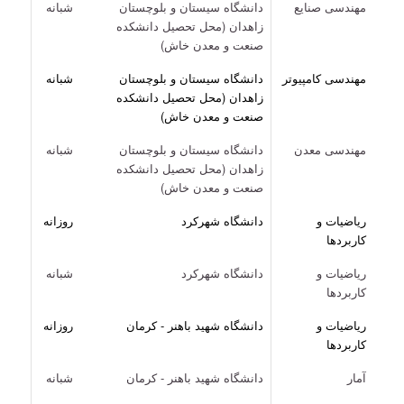
مهندسی صنایع
دانشگاه سیستان و بلوچستان
شبانه
زاهدان (محل تحصیل دانشکده
صنعت و معدن خاش)
مهندسی کامپیوتر
دانشگاه سیستان و بلوچستان
شبانه
زاهدان (محل تحصیل دانشکده
صنعت و معدن خاش)
مهندسی معدن
دانشگاه سیستان و بلوچستان
شبانه
زاهدان (محل تحصیل دانشکده
صنعت و معدن خاش)
ریاضیات و
دانشگاه شهرکرد
روزانه
کاربردها
ریاضیات و
دانشگاه شهرکرد
شبانه
کاربردها
ریاضیات و
دانشگاه شهید باهنر - کرمان
روزانه
کاربردها
آمار
دانشگاه شهید باهنر - کرمان
شبانه