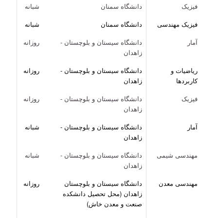
فیزیک
دانشگاه سمنان
شبانه
فیزیک مهندسی
دانشگاه سمنان
شبانه
آمار
دانشگاه سیستان و بلوچستان -
روزانه
زاهدان
ریاضیات و
دانشگاه سیستان و بلوچستان -
روزانه
کاربردها
زاهدان
فیزیک
دانشگاه سیستان و بلوچستان -
روزانه
زاهدان
آمار
دانشگاه سیستان و بلوچستان -
شبانه
زاهدان
مهندسی شیمی
دانشگاه سیستان و بلوچستان -
شبانه
زاهدان
مهندسی معدن
دانشگاه سیستان و بلوچستان
روزانه
زاهدان (محل تحصیل دانشکده
صنعت و معدن خاش)