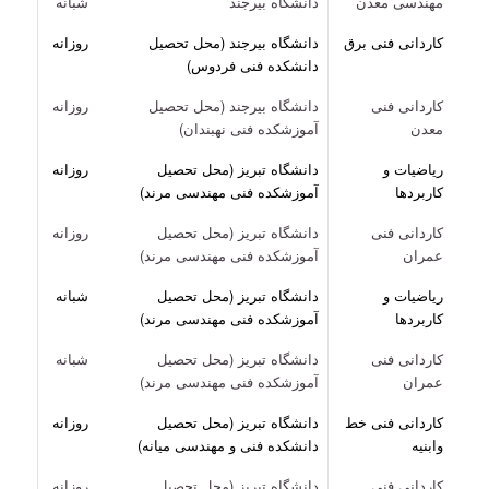
مهندسی معدن
دانشگاه بیرجند
شبانه
کاردانی فنی برق
دانشگاه بیرجند (محل تحصیل
روزانه
دانشکده فنی فردوس)
کاردانی فنی
دانشگاه بیرجند (محل تحصیل
روزانه
معدن
آموزشکده فنی نهبندان)
ریاضیات و
دانشگاه تبریز (محل تحصیل
روزانه
کاربردها
آموزشکده فنی مهندسی مرند)
کاردانی فنی
دانشگاه تبریز (محل تحصیل
روزانه
عمران
آموزشکده فنی مهندسی مرند)
ریاضیات و
دانشگاه تبریز (محل تحصیل
شبانه
کاربردها
آموزشکده فنی مهندسی مرند)
کاردانی فنی
دانشگاه تبریز (محل تحصیل
شبانه
عمران
آموزشکده فنی مهندسی مرند)
کاردانی فنی خط
دانشگاه تبریز (محل تحصیل
روزانه
وابنیه
دانشکده فنی و مهندسی میانه)
کاردانی فنی
دانشگاه تبریز (محل تحصیل
روزانه