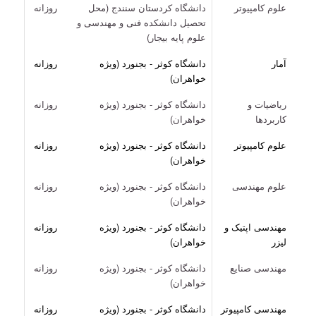
علوم کامپیوتر
دانشگاه کردستان سنندج (محل
روزانه
تحصیل دانشکده فنی و مهندسی و
علوم پایه بیجار)
آمار
دانشگاه کوثر - بجنورد (ویژه
روزانه
خواهران)
ریاضیات و
دانشگاه کوثر - بجنورد (ویژه
روزانه
کاربردها
خواهران)
علوم کامپیوتر
دانشگاه کوثر - بجنورد (ویژه
روزانه
خواهران)
علوم مهندسی
دانشگاه کوثر - بجنورد (ویژه
روزانه
خواهران)
مهندسی اپتیک و
دانشگاه کوثر - بجنورد (ویژه
روزانه
لیزر
خواهران)
مهندسی صنایع
دانشگاه کوثر - بجنورد (ویژه
روزانه
خواهران)
مهندسی کامپیوتر
دانشگاه کوثر - بجنورد (ویژه
روزانه