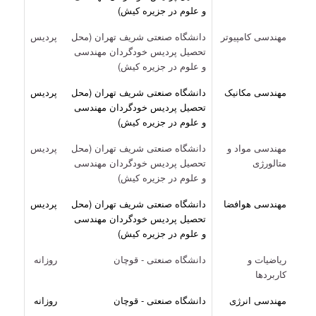
و علوم در جزیره کیش)
مهندسی کامپیوتر
دانشگاه صنعتی شریف تهران (محل
پردیس
تحصیل پردیس خودگردان مهندسی
و علوم در جزیره کیش)
مهندسی مکانیک
دانشگاه صنعتی شریف تهران (محل
پردیس
تحصیل پردیس خودگردان مهندسی
و علوم در جزیره کیش)
مهندسی مواد و
دانشگاه صنعتی شریف تهران (محل
پردیس
متالورژی
تحصیل پردیس خودگردان مهندسی
و علوم در جزیره کیش)
مهندسی هوافضا
دانشگاه صنعتی شریف تهران (محل
پردیس
تحصیل پردیس خودگردان مهندسی
و علوم در جزیره کیش)
ریاضیات و
دانشگاه صنعتی - قوچان
روزانه
کاربردها
مهندسی انرژی
دانشگاه صنعتی - قوچان
روزانه