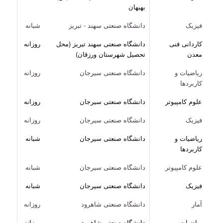
بهبهان
فیزیک
دانشگاه صنعتی سهند - تبریز
شبانه
کاردانی فنی
دانشگاه صنعتی سهند تبریز (محل
روزانه
معدن
تحصیل شهرستان ورزقان)
ریاضیات و
دانشگاه صنعتی سیرجان
روزانه
کاربردها
علوم کامپیوتر
دانشگاه صنعتی سیرجان
روزانه
فیزیک
دانشگاه صنعتی سیرجان
روزانه
ریاضیات و
دانشگاه صنعتی سیرجان
شبانه
کاربردها
علوم کامپیوتر
دانشگاه صنعتی سیرجان
شبانه
فیزیک
دانشگاه صنعتی سیرجان
شبانه
آمار
دانشگاه صنعتی شاهرود
روزانه
ریاضیات و
دانشگاه صنعتی شاهرود
روزانه