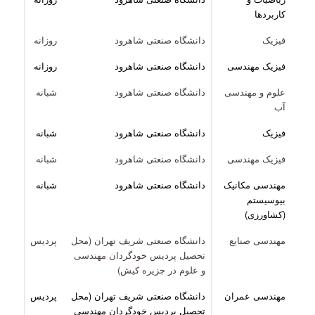
کاربردها
فیزیک
دانشگاه صنعتی شاهرود
روزانه
فیزیک مهندسی
دانشگاه صنعتی شاهرود
روزانه
علوم و مهندسی
دانشگاه صنعتی شاهرود
شبانه
آب
فیزیک
دانشگاه صنعتی شاهرود
شبانه
فیزیک مهندسی
دانشگاه صنعتی شاهرود
شبانه
مهندسی مکانیک
دانشگاه صنعتی شاهرود
شبانه
بیوسیستم
(کشاورزی)
مهندسی صنایع
دانشگاه صنعتی شریف تهران (محل
پردیس
تحصیل پردیس خودگردان مهندسی
و علوم در جزیره کیش)
مهندسی عمران
دانشگاه صنعتی شریف تهران (محل
پردیس
تحصیل پردیس خودگردان مهندسی