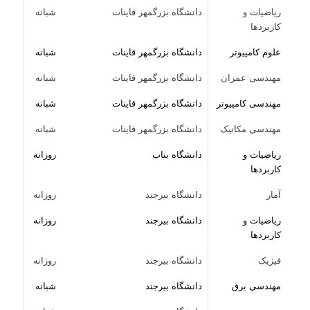
ریاضیات و
دانشگاه بزرگمهر قاینات
شبانه
کاربردها
علوم کامپیوتر
دانشگاه بزرگمهر قاینات
شبانه
مهندسی عمران
دانشگاه بزرگمهر قاینات
شبانه
مهندسی کامپیوتر
دانشگاه بزرگمهر قاینات
شبانه
مهندسی مکانیک
دانشگاه بزرگمهر قاینات
شبانه
ریاضیات و
دانشگاه بناب
روزانه
کاربردها
آمار
دانشگاه بیرجند
روزانه
ریاضیات و
دانشگاه بیرجند
روزانه
کاربردها
فیزیک
دانشگاه بیرجند
روزانه
مهندسی برق
دانشگاه بیرجند
شبانه