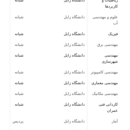
کاربردها
علوم و مهندسی
دانشگاه زابل
شبانه
آب
فیزیک
دانشگاه زابل
شبانه
مهندسی برق
دانشگاه زابل
شبانه
مهندسی
دانشگاه زابل
شبانه
شهرسازی
مهندسی کامپیوتر
دانشگاه زابل
شبانه
مهندسی معماری
دانشگاه زابل
شبانه
مهندسی مکانیک
دانشگاه زابل
شبانه
کاردانی فنی
دانشگاه زابل
شبانه
عمران
آمار
دانشگاه زابل
پردیس