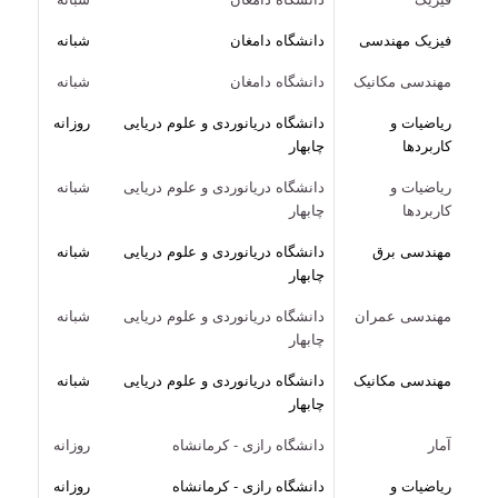
فیزیک مهندسی
دانشگاه دامغان
شبانه
مهندسی مکانیک
دانشگاه دامغان
شبانه
ریاضیات و
دانشگاه دریانوردی و علوم دریایی
روزانه
کاربردها
چابهار
ریاضیات و
دانشگاه دریانوردی و علوم دریایی
شبانه
کاربردها
چابهار
مهندسی برق
دانشگاه دریانوردی و علوم دریایی
شبانه
چابهار
مهندسی عمران
دانشگاه دریانوردی و علوم دریایی
شبانه
چابهار
مهندسی مکانیک
دانشگاه دریانوردی و علوم دریایی
شبانه
چابهار
آمار
دانشگاه رازی - کرمانشاه
روزانه
ریاضیات و
دانشگاه رازی - کرمانشاه
روزانه