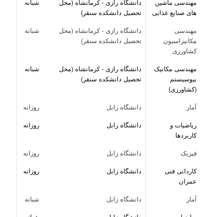
مهندسی ماشین
دانشگاه رازی - کرمانشاه (محل
شبانه
های صنایع غذایی
تحصیل دانشکده سنقر)
مهندسی
دانشگاه رازی - کرمانشاه (محل
شبانه
مکانیزاسیون
تحصیل دانشکده سنقر)
کشاورزی
مهندسی مکانیک
دانشگاه رازی - کرمانشاه (محل
شبانه
بیوسیستم
تحصیل دانشکده سنقر)
(کشاورزی)
آمار
دانشگاه زابل
روزانه
ریاضیات و
دانشگاه زابل
روزانه
کاربردها
فیزیک
دانشگاه زابل
روزانه
کاردانی فنی
دانشگاه زابل
روزانه
عمران
آمار
دانشگاه زابل
شبانه
ریاضیات و
دانشگاه زابل
شبانه