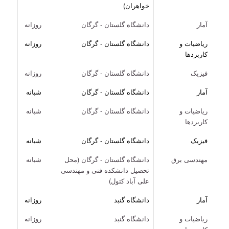
خواهران)
آمار
دانشگاه گلستان - گرگان
روزانه
ریاضیات و
دانشگاه گلستان - گرگان
روزانه
کاربردها
فیزیک
دانشگاه گلستان - گرگان
روزانه
آمار
دانشگاه گلستان - گرگان
شبانه
ریاضیات و
دانشگاه گلستان - گرگان
شبانه
کاربردها
فیزیک
دانشگاه گلستان - گرگان
شبانه
مهندسی برق
دانشگاه گلستان - گرگان (محل
شبانه
تحصیل دانشکده فنی و مهندسی
علی آباد کتول)
آمار
دانشگاه گنبد
روزانه
ریاضیات و
دانشگاه گنبد
روزانه