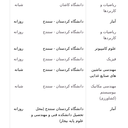
ریاضیات و
دانشگاه کاشان
شبانه
کاربردها
آمار
دانشگاه کردستان - سنندج
روزانه
ریاضیات و
دانشگاه کردستان - سنندج
روزانه
کاربردها
علوم کامپیوتر
دانشگاه کردستان - سنندج
روزانه
فیزیک
دانشگاه کردستان - سنندج
روزانه
مهندسی ماشین
دانشگاه کردستان - سنندج
شبانه
های صنایع غذایی
مهندسی مکانیک
دانشگاه کردستان - سنندج
شبانه
بیوسیستم
(کشاورزی)
آمار
دانشگاه کردستان سنندج (محل
روزانه
تحصیل دانشکده فنی و مهندسی و
علوم پایه بیجار)