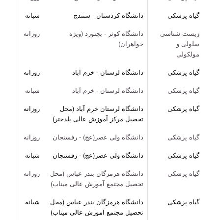
گیاه پزشکی
دانشگاه کردستان - سنندج
شبانه
زیست شناسی
دانشگاه کوثر - بجنورد (ویژه
روزانه
سلولی و
خواهران)
مولکولی
گیاه پزشکی
دانشگاه لرستان - خرم آباد
روزانه
گیاه پزشکی
دانشگاه لرستان - خرم آباد
شبانه
گیاه پزشکی
دانشگاه لرستان خرم آباد (محل
روزانه
تحصیل مرکز آموزش عالی پلدختر)
گیاه پزشکی
دانشگاه ولی عصر(عج) - رفسنجان
روزانه
گیاه پزشکی
دانشگاه ولی عصر(عج) - رفسنجان
شبانه
گیاه پزشکی
دانشگاه هرمزگان بندر عباس (محل
روزانه
تحصیل مجتمع آموزش عالی میناب)
گیاه پزشکی
دانشگاه هرمزگان بندر عباس (محل
شبانه
تحصیل مجتمع آموزش عالی میناب)