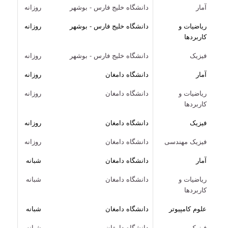
آمار
دانشگاه خلیج فارس - بوشهر
روزانه
ریاضیات و
دانشگاه خلیج فارس - بوشهر
روزانه
کاربردها
فیزیک
دانشگاه خلیج فارس - بوشهر
روزانه
آمار
دانشگاه دامغان
روزانه
ریاضیات و
دانشگاه دامغان
روزانه
کاربردها
فیزیک
دانشگاه دامغان
روزانه
فیزیک مهندسی
دانشگاه دامغان
روزانه
آمار
دانشگاه دامغان
شبانه
ریاضیات و
دانشگاه دامغان
شبانه
کاربردها
علوم کامپیوتر
دانشگاه دامغان
شبانه
فیزیک
دانشگاه دامغان
شبانه