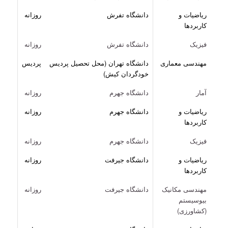
ریاضیات و
دانشگاه تفرش
روزانه
کاربردها
فیزیک
دانشگاه تفرش
روزانه
مهندسی معماری
دانشگاه تهران (محل تحصیل پردیس
پردیس
خودگردان کیش)
آمار
دانشگاه جهرم
روزانه
ریاضیات و
دانشگاه جهرم
روزانه
کاربردها
فیزیک
دانشگاه جهرم
روزانه
ریاضیات و
دانشگاه جیرفت
روزانه
کاربردها
مهندسی مکانیک
دانشگاه جیرفت
روزانه
بیوسیستم
(کشاورزی)