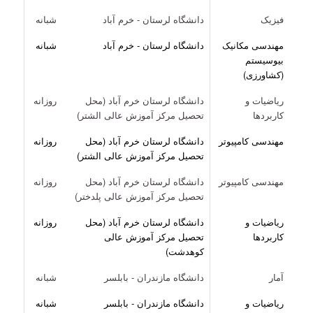
فیزیک
دانشگاه لرستان - خرم آباد
شبانه
مهندسی مکانیک
دانشگاه لرستان - خرم آباد
شبانه
بیوسیستم
(کشاورزی)
ریاضیات و
دانشگاه لرستان خرم آباد (محل
روزانه
کاربردها
تحصیل مرکز آموزش عالی الشتر)
مهندسی کامپیوتر
دانشگاه لرستان خرم آباد (محل
روزانه
تحصیل مرکز آموزش عالی الشتر)
مهندسی کامپیوتر
دانشگاه لرستان خرم آباد (محل
روزانه
تحصیل مرکز آموزش عالی پلدختر)
ریاضیات و
دانشگاه لرستان خرم آباد (محل
روزانه
کاربردها
تحصیل مرکز آموزش عالی
کوهدشت)
آمار
دانشگاه مازندران - بابلسر
شبانه
ریاضیات و
دانشگاه مازندران - بابلسر
شبانه