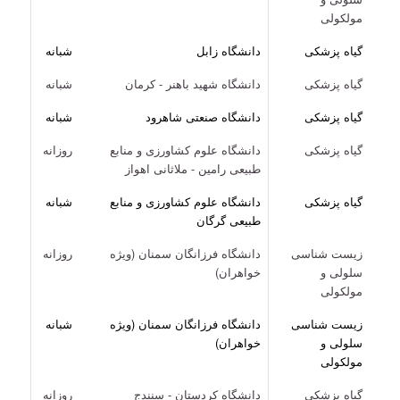
مولکولی
گیاه پزشکی
دانشگاه زابل
شبانه
گیاه پزشکی
دانشگاه شهید باهنر - کرمان
شبانه
گیاه پزشکی
دانشگاه صنعتی شاهرود
شبانه
گیاه پزشکی
دانشگاه علوم کشاورزی و منابع
روزانه
طبیعی رامین - ملاثانی اهواز
گیاه پزشکی
دانشگاه علوم کشاورزی و منابع
شبانه
طبیعی گرگان
زیست شناسی
دانشگاه فرزانگان سمنان (ویژه
روزانه
سلولی و
خواهران)
مولکولی
زیست شناسی
دانشگاه فرزانگان سمنان (ویژه
شبانه
سلولی و
خواهران)
مولکولی
گیاه پزشکی
دانشگاه کردستان - سنندج
روزانه