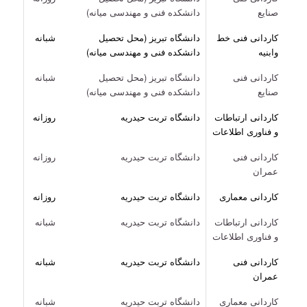
صنایع
دانشکده فنی و مهندسی میانه)
کاردانی فنی خط
دانشگاه تبریز (محل تحصیل
شبانه
وابنیه
دانشکده فنی و مهندسی میانه)
کاردانی فنی
دانشگاه تبریز (محل تحصیل
شبانه
صنایع
دانشکده فنی و مهندسی میانه)
کاردانی ارتباطات
دانشگاه تربت حیدریه
روزانه
و فناوری اطلاعات
کاردانی فنی
دانشگاه تربت حیدریه
روزانه
عمران
کاردانی معماری
دانشگاه تربت حیدریه
روزانه
کاردانی ارتباطات
دانشگاه تربت حیدریه
شبانه
و فناوری اطلاعات
کاردانی فنی
دانشگاه تربت حیدریه
شبانه
عمران
کاردانی معماری
دانشگاه تربت حیدریه
شبانه