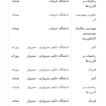
ریاضیات و
دانشگاه جیرفت
شبانه
کاربردها
علوم و مهندسی
دانشگاه جیرفت
شبانه
آب
مهندسی مکانیک
دانشگاه جیرفت
شبانه
بیوسیستم
(کشاورزی)
آمار
دانشگاه حکیم سبزواری - سبزوار
روزانه
ریاضیات و
دانشگاه حکیم سبزواری - سبزوار
روزانه
کاربردها
فیزیک
دانشگاه حکیم سبزواری - سبزوار
روزانه
آمار
دانشگاه حکیم سبزواری - سبزوار
شبانه
ریاضیات و
دانشگاه حکیم سبزواری - سبزوار
شبانه
کاربردها
فیزیک
دانشگاه حکیم سبزواری - سبزوار
شبانه