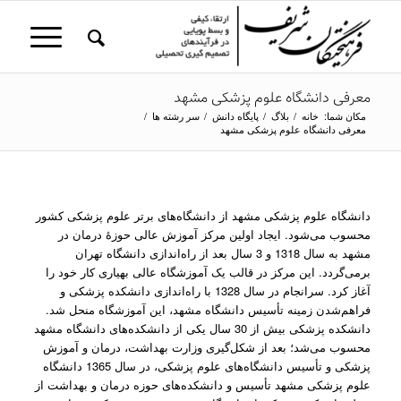
معرفی دانشگاه علوم پزشکی مشهد
مکان شما:
خانه
/
بلاگ
/
پایگاه دانش
/
سر رشته ها
/
معرفی دانشگاه علوم پزشکی مشهد
دانشگاه علوم پزشکی مشهد از دانشگاه‌های برتر علوم پزشکی کشور
محسوب می‌شود. ایجاد اولین مرکز آموزش عالی حوزۀ درمان در
مشهد به سال 1318 و 3 سال بعد از راه‌اندازی دانشگاه تهران
برمی‌گردد. این مرکز در قالب یک آموزشگاه عالی بهیاری کار خود را
آغاز کرد. سرانجام در سال 1328 با راه‌اندازی دانشکده پزشکی و
فراهم‌شدن زمینه تأسیس دانشگاه مشهد، این آموزشگاه منحل شد.
دانشکده پزشکی بیش از 30 سال یکی از دانشکده‌های دانشگاه مشهد
محسوب می‌شد؛ بعد از شکل‌گیری وزارت بهداشت، درمان و آموزش
پزشکی و تأسیس دانشگاه‌های علوم پزشکی، در سال 1365 دانشگاه
علوم پزشکی مشهد تأسیس و دانشکده‌های حوزه درمان و بهداشت از