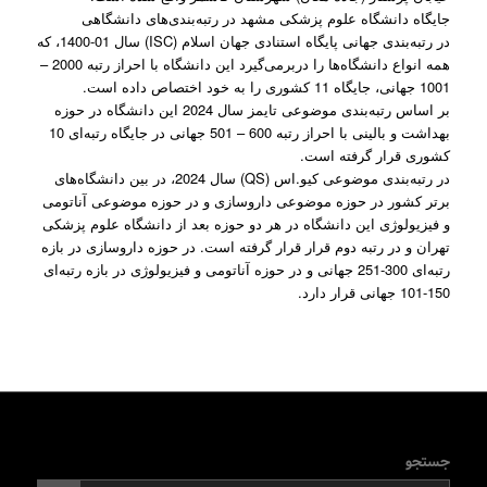
جایگاه دانشگاه علوم پزشکی مشهد در رتبه‌بندی‌های دانشگاهی
در رتبه‌بندی جهانی پایگاه استنادی جهان اسلام (ISC) سال 01-1400، که
همه انواع دانشگاه‌ها را دربرمی‌گیرد این دانشگاه با احراز رتبه 2000 –
1001 جهانی، جایگاه 11 کشوری را به خود اختصاص داده است.
بر اساس رتبه‌بندی موضوعی تایمز سال 2024 این دانشگاه در حوزه
بهداشت و بالینی با احراز رتبه 600 – 501 جهانی در جایگاه رتبه‌ای 10
کشوری قرار گرفته است.
در رتبه‌بندی موضوعی کیو.اس (QS) سال 2024، در بین دانشگاه‌های
برتر کشور در حوزه موضوعی داروسازی و در حوزه موضوعی آناتومی
و فیزیولوژی این دانشگاه در هر دو حوزه بعد از دانشگاه علوم پزشکی
تهران و در رتبه دوم قرار قرار گرفته است. در حوزه داروسازی در بازه
رتبه‌ای 300-251 جهانی و در حوزه آناتومی و فیزیولوژی در بازه رتبه‌ای
150-101 جهانی قرار دارد.
جستجو