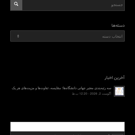
دسته‌ها
دسته‌ها
آخرین اخبار
سه رتبه‌بندی معتبر جهانی دانشگاه‌ها؛ مقایسه، تفاوت‌ها و مزیت‌های هر یک
آگوست 2, 2026 - 12:20 ب.ظ
محبوب