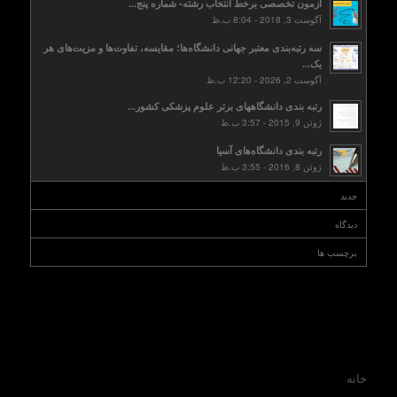
آزمون تخصصی برخط انتخاب رشته- شماره پنج...
آگوست 3, 2018 - 8:04 ب.ظ
سه رتبه‌بندی معتبر جهانی دانشگاه‌ها؛ مقایسه، تفاوت‌ها و مزیت‌های هر
یک...
آگوست 2, 2026 - 12:20 ب.ظ
رتبه بندی دانشگاههای برتر علوم پزشکی کشور...
ژوئن 9, 2015 - 3:57 ب.ظ
رتبه بندی دانشگاه‌های آسیا
ژوئن 8, 2016 - 3:55 ب.ظ
جدید
دیدگاه
برچسب ها
خانه