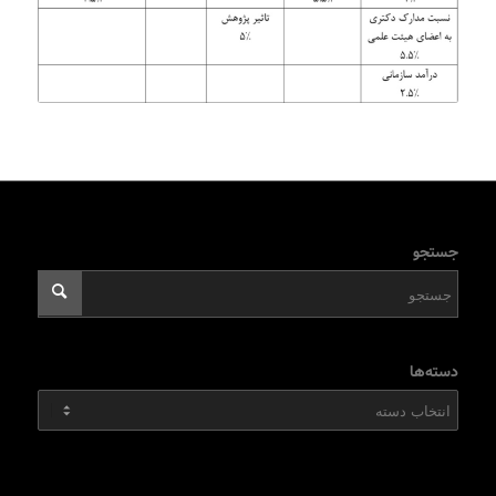
جستجو
دسته‌ها
دسته‌ها