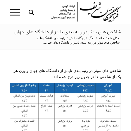
شاخص های موثر در رتبه بندی تایمز از دانشگاه های جهان
مکان شما:
خانه
/
بلاگ
/
پایگاه دانش
/
رتبه‌بندی دانشگاه‌ها
/
شاخص های موثر در رتبه بندی تایمز از دانشگاه های جهان...
شاخص های موثر در رتبه بندی تایمز از دانشگاه های جهان و وزن هر
یک از شاخص ها در جدول زیر درج شده اند: