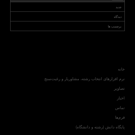
جدید
دیدگاه
برچسب ها
خانه
نرم افزارهای انتخاب رشته، مشاوریار و رغبت‌سنج
تصاویر
اخبار
تماس
فرم‌ها
پایگاه دانش (رشته و دانشگاه)