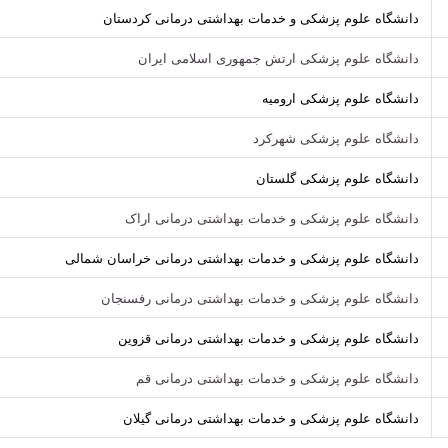
دانشگاه علوم پزشکی و خدمات بهداشتی درمانی کردستان
دانشگاه علوم پزشکی ارتش جمهوری اسلامی ایران
دانشگاه علوم پزشکی ارومیه
دانشگاه علوم پزشکی شهرکرد
دانشگاه علوم پزشکی گلستان
دانشگاه علوم پزشکی و خدمات بهداشتی درمانی اراک
دانشگاه علوم پزشکی و خدمات بهداشتی درمانی خراسان شمالی
دانشگاه علوم پزشکی و خدمات بهداشتی درمانی رفسنجان
دانشگاه علوم پزشکی و خدمات بهداشتی درمانی قزوین
دانشگاه علوم پزشکی و خدمات بهداشتی درمانی قم
دانشگاه علوم پزشکی و خدمات بهداشتی درمانی گیلان