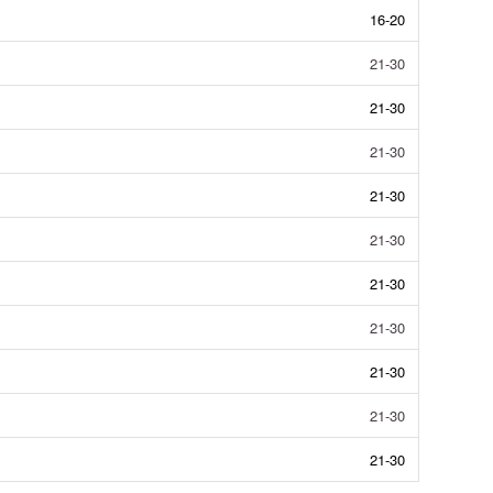
16-20
21-30
21-30
21-30
21-30
21-30
21-30
21-30
21-30
21-30
21-30