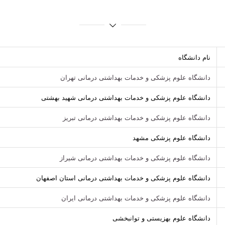
نام دانشگاه
دانشگاه علوم پزشکی و خدمات بهداشتی درمانی تهران
دانشگاه علوم پزشکی و خدمات بهداشتی درمانی شهید بهشتی
دانشگاه علوم پزشکی و خدمات بهداشتی درمانی تبریز
دانشگاه علوم پزشکی مشهد
دانشگاه علوم پزشکی و خدمات بهداشتی درمانی شیراز
دانشگاه علوم پزشکی و خدمات بهداشتی درمانی استان اصفهان
دانشگاه علوم پزشکی و خدمات بهداشتی درمانی ایران
دانشگاه علوم بهزیستی و توانبخشی