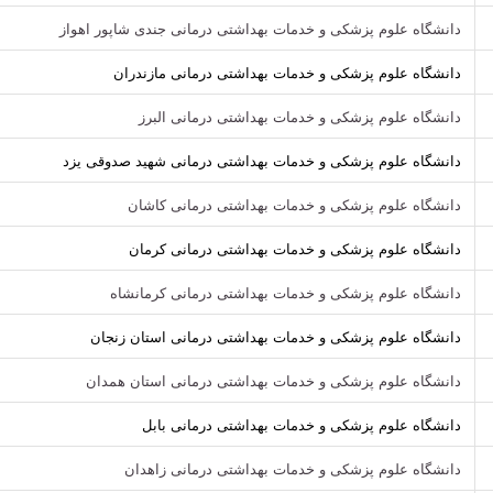
دانشگاه علوم پزشکی و خدمات بهداشتی درمانی جندی شاپور اهواز
دانشگاه علوم پزشکی و خدمات بهداشتی درمانی مازندران
دانشگاه علوم پزشکی و خدمات بهداشتی درمانی البرز
دانشگاه علوم پزشکی و خدمات بهداشتی درمانی شهید صدوقی یزد
دانشگاه علوم پزشکی و خدمات بهداشتی درمانی کاشان
دانشگاه علوم پزشکی و خدمات بهداشتی درمانی کرمان
دانشگاه علوم پزشکی و خدمات بهداشتی درمانی کرمانشاه
دانشگاه علوم پزشکی و خدمات بهداشتی درمانی استان زنجان
دانشگاه علوم پزشکی و خدمات بهداشتی درمانی استان همدان
دانشگاه علوم پزشکی و خدمات بهداشتی درمانی بابل
دانشگاه علوم پزشکی و خدمات بهداشتی درمانی زاهدان