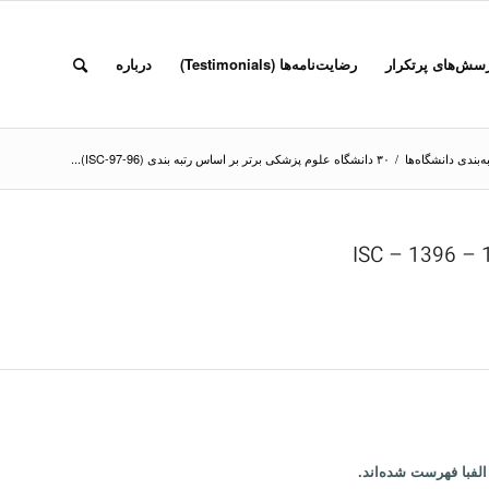
سش‌های پرتکرار
رضایت‌نامه‌ها (Testimonials)
درباره
ه‌بندی دانشگاه‌ها
/
۳۰ دانشگاه‌ علوم پزشکی برتر بر اساس رتبه بندی (96-97-ISC)...
لفبا فهرست شده‌اند.