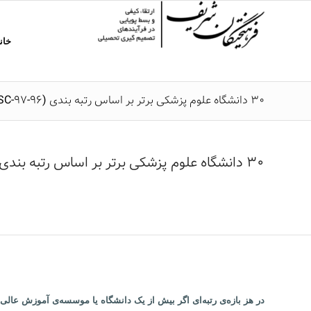
خان
۳۰ دانشگاه‌ علوم پزشکی برتر بر اساس رتبه بندی (96-97-ISC)
۳۰ دانشگاه‌ علوم پزشکی برتر بر اساس رتبه بندی موسسه استنادی و پایش علم و فناوری جهان اسلام ISC – 1396 – 1397
در هز بازه‌ی رتبه‌ای اگر بیش از یک دانشگاه یا موسسه‌ی آموزش عالی