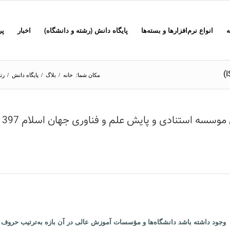
ه
انواع نرم‌افزارها و بسته‌ها
پایگاه دانش (رشته و دانشگاه)
اخبار
پر
مکان شما:
خانه
/
بلاگ
/
پایگاه دانش
/
رتب
 وجود داشته باشد دانشگاه‌ها و مؤسسات آموزش عالی در آن بازه به‌ترتیب حروف ا