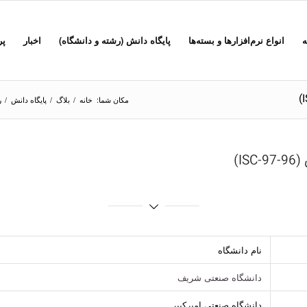
ه
انواع نرم‌افزارها و بسته‌ها
پایگاه دانش (رشته و دانشگاه)
اخبار
پر
مکان شما:
خانه
/
بلاگ
/
پایگاه دانش
/
ر
نام دانشگاه
دانشگاه صنعتی شریف
دانشگاه صنعتی امیرکبیر