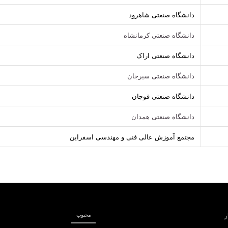
دانشگاه صنعتی شاهرود
دانشگاه صنعتی کرمانشاه
دانشگاه صنعتی اراک
دانشگاه صنعتی سیرجان
دانشگاه صنعتی قوچان
دانشگاه صنعتی همدان
مجتمع آموزش عالی فنی و مهندسی اسفراین
ر
محبوب