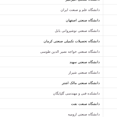
دانشگاه علم و صنعت ایران
دانشگاه صنعتی اصفهان
دانشگاه صنعتی نوشیروانی بابل
دانشگاه تحصیلات تکمیلی صنعتی کرمان
دانشگاه صنعتی خواجه نصیر الدین طوسی
دانشگاه صنعتی سهند
دانشگاه صنعتی شیراز
دانشگاه صنعتی مالک اشتر
دانشکده فنی و مهندسی گلپایگان
دانشگاه صنعت نفت
دانشگاه صنعتی ارومیه