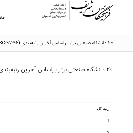
خان
۲۰ دانشگاه‌ صنعتی برتر بر‌اساس آخرین رتبه‌بندی (96-97-ISC)
۲۰ دانشگاه‌ صنعتی برتر بر‌اساس آخرین رتبه‌بندی (96-97-ISC)
رتبه کل
1
2