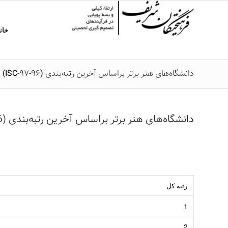
خان
دانشگاه‌‌های هنر برتر بر‌اساس آخرین رتبه‌بندی (96-97-ISC)
دانشگاه‌‌های هنر برتر بر‌اساس آخرین رتبه‌بندی (96-97-ISC)
رتبه کل
1
2