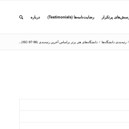
سش‌های پرتکرار
رضایت‌نامه‌ها (Testimonials)
درباره
/
رتبه‌بندی دانشگاه‌ها
/
دانشگاه‌‌های هنر برتر بر‌اساس آخرین رتبه‌بندی (96-97-ISC)...