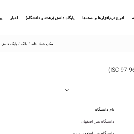
ه
انواع نرم‌افزارها و بسته‌ها
پایگاه دانش (رشته و دانشگاه)
اخبار
پر
مکان شما:
خانه
/
بلاگ
/
پایگاه دانش
نام دانشگاه
دانشگاه هنر اصفهان
دانشگاه هنر اسلامی تبریز