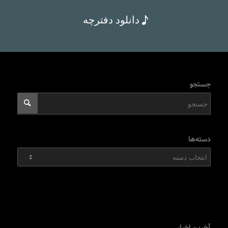
دانلود دفترچه
جستجو
دسته‌ها
دسته‌ها
آخرین اخبار