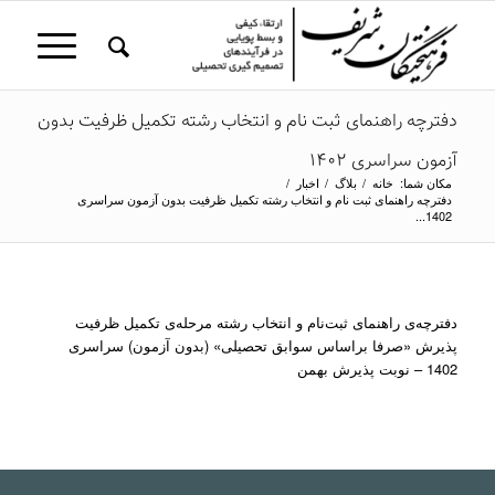
دفترچه راهنمای ثبت نام و انتخاب رشته تکمیل ظرفیت بدون
آزمون سراسری 1402
مکان شما:
خانه
/
بلاگ
/
اخبار
/
دفترچه راهنمای ثبت نام و انتخاب رشته تکمیل ظرفیت بدون آزمون سراسری
1402...
دفترچه‌ی راهنمای ثبت‌نام و انتخاب رشته مرحله‌ی تکمیل ظرفیت
پذیرش «صرفا براساس سوابق تحصیلی» (بدون آزمون) سراسری
1402 – نوبت پذیرش بهمن