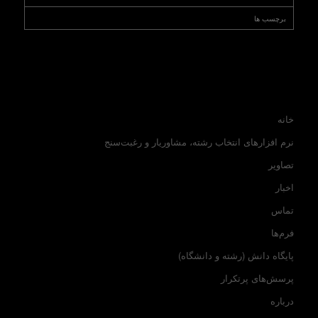
برچسب ها
خانه
نرم افزارهای انتخاب رشته، مشاوریار و رغبت‌سنج
تصاویر
اخبار
تماس
فرم‌ها
پایگاه دانش (رشته و دانشگاه)
پرسش‌های پرتکرار
درباره