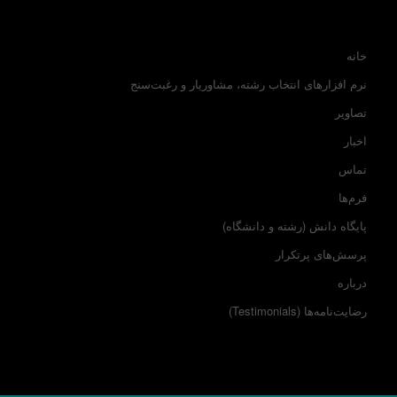
خانه
نرم افزارهای انتخاب رشته، مشاوریار و رغبت‌سنج
تصاویر
اخبار
تماس
فرم‌ها
پایگاه دانش (رشته و دانشگاه)
پرسش‌های پرتکرار
درباره
رضایت‌نامه‌ها (Testimonials)