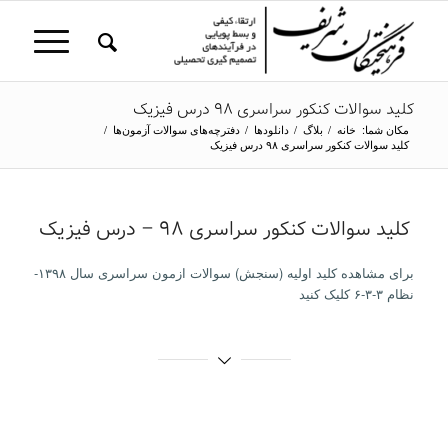
کلید سوالات کنکور سراسری ۹۸ درس فیزیک
مکان شما:
خانه
/
بلاگ
/
دانلودها
/
دفترچه‌‌های سوالات آزمون‌ها
/
کلید سوالات کنکور سراسری ۹۸ درس فیزیک
کلید سوالات کنکور سراسری ۹۸ – درس فیزیک
برای مشاهده کلید اولیه (سنجش) سوالات ازمون سراسری سال ۱۳۹۸-
نظام ۳-۳-۶ کلیک کنید