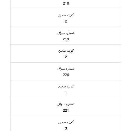
218
2
219
2
220
1
221
3