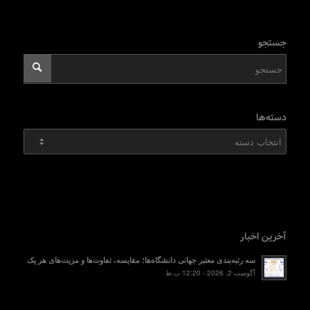
جستجو
دسته‌ها
دسته‌ها
آخرین اخبار
سه رتبه‌بندی معتبر جهانی دانشگاه‌ها؛ مقایسه، تفاوت‌ها و مزیت‌های هر یک
آگوست 2, 2026 - 12:20 ب.ظ