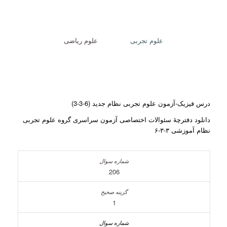
علوم تجربی
علوم ریاضی
درس فیزیک-آزمون علوم تجربی نظام جدید (6-3-3)
دانلود دفترچۀ سئوالات اختصاصی آزمون سراسری گروه علوم تجربی
نظام آموزشی ۳-۳-۶
206
1