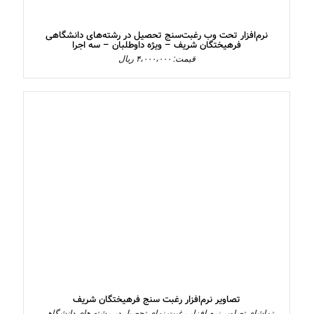
نرم‌افزار تحت وب رغبت‌سنج تحصیل در رشته‌های دانشگاهی
فرهیختگان شریف – ویژه داوطلبان – سه اجرا
قیمت: ۴،۰۰۰،۰۰۰ ریال
تصاویر نرم‌افزار رغبت‌ سنج فرهیختگان شریف
تماشای تصاویر نرم افزار رغبت نمای تحصیل در رشته های دانشگاهی