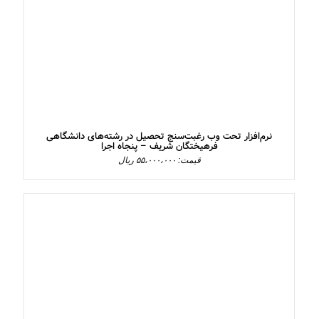
نرم‌افزار تحت وب رغبت‌سنج تحصیل در رشته‌های دانشگاهی
فرهیختگان شریف – پنجاه اجرا
قیمت: ۵۵،۰۰۰،۰۰۰ ریال