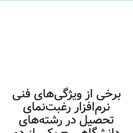
برخی از ویژگی‌های فنی
نرم‌افزار رغبت‌نمای
تحصیل در رشته‌های