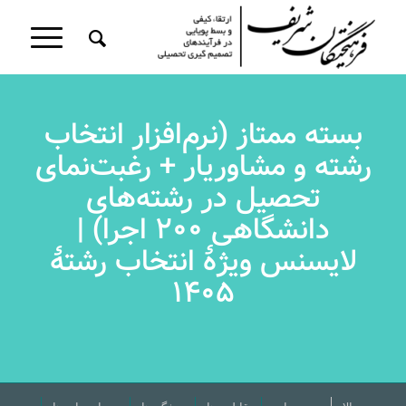
بسته ممتاز (نرم‌افزار انتخاب
رشته و مشاوریار + رغبت‌نمای
تحصیل در رشته‌های
دانشگاهی ۲۰۰ اجرا) |
لایسنس ویژۀ انتخاب رشتۀ
۱۴۰۵