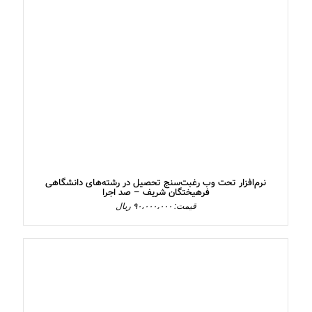
نرم‌افزار تحت وب رغبت‌سنج تحصیل در رشته‌های دانشگاهی
فرهیختگان شریف – صد اجرا
قیمت: ۹۰،۰۰۰،۰۰۰ ریال