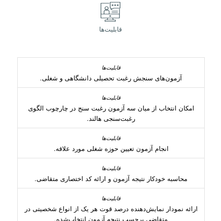
قابلیت‌ها
آزمون‌های سنجش رغبت تحصیلی دانشگاهی و شغلی.
امکان انتخاب از میان سه آزمون رغبت سنج در چارچوب الگوی
رغبت‌سنجی هالند.
انجام آزمون تعیین حوزه شغلی مورد علاقه.
محاسبه خودکار نتیجه آزمون و ارائه کد اختصاری متقاضی.
ارائه نمودار نمایش‌دهنده درصد قوت هر یک از انواع شخصیتی در
متقاضی برحسب نتیجه آزمون انتخاب‌شده.