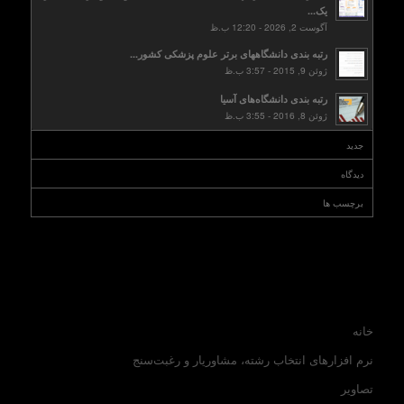
یک...
آگوست 2, 2026 - 12:20 ب.ظ
رتبه بندی دانشگاههای برتر علوم پزشکی کشور...
ژوئن 9, 2015 - 3:57 ب.ظ
رتبه بندی دانشگاه‌های آسیا
ژوئن 8, 2016 - 3:55 ب.ظ
جدید
دیدگاه
برچسب ها
خانه
نرم افزارهای انتخاب رشته، مشاوریار و رغبت‌سنج
تصاویر