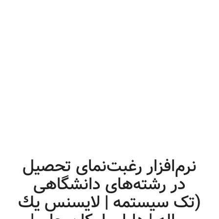
نرم‌افزار رغبت‌نمای تحصیل
در رشته‌های دانشگاهی
(تک سیستمه | لایسنس يك