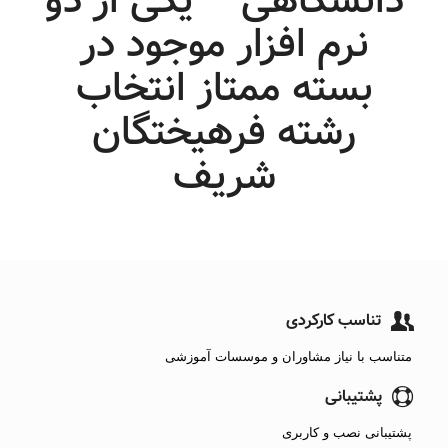
دانشگاهی – یکی از دو
نرم افزار موجود در
بسته ممتاز انتخاب
رشته فرهیختگان
شریف
تناسب کارکردی
متناسب با نیاز مشاوران و موسسات آموزشی
پشتیبانی
پشتیبانی نصب و کاربری