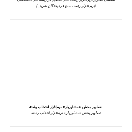
(نرم افزار رغبت سنج فرهیختگان شریف)
تصاویر بخش «مشاوریار» نرم‌افزار انتخاب رشته
تصاویر بخش «مشاوریار» نرم‌افزار انتخاب رشته