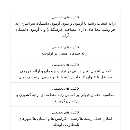
ارائه انتخاب رشته با آزمون و بدون آزمون دانشگاه سراسری (به
جز رشته محل‌های دارای مصاحبه -فرهنگیان) و با آزمون دانشگاه
آزاد.
ارائه چیدمان مبتنی بر اولویت
امکان اعمال تغییر دستی در ترتیب چیدمان و ارائه خروجی
مستقل با عنوان “انتخاب رشته با تغییر دستی ترتیب چیدمان
محاسبه احتمال قبولی بر اساس رتبه منطقه ای، رتبه کشوری و
رتبه زیرگروه ها
امکان حذف رشته ها/رشته – گرایش ها و استان ها/شهرهای
نامطلوب داوطلب