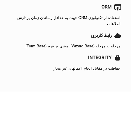
ORM
استفاده از تکنولوژی ORM جهت به حداقل رساندن زمان پردازش
اطلاعات
رابط کاربری
مرحله به مرحله (Wizard Base)، مبتنی بر فرم (Form Base)
INTEGRITY
حفاظت در مقابل انجام اعمالهای غیر مجاز