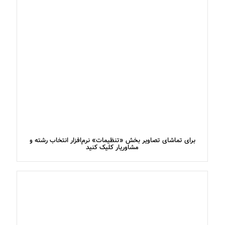
برای تماشای تصاویر بخش «تنظیمات» نرم‌افزار انتخاب رشته و
مشاوریار کلیک کنید