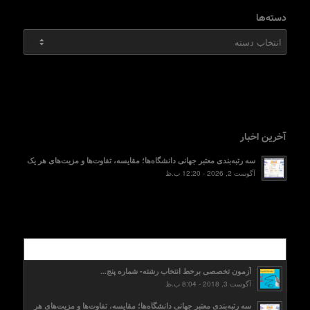
دسته‌ها
دسته‌ها
آخرین اخبار
سه رتبه‌بندی معتبر جهانی دانشگاه‌ها؛ مقایسه، تفاوت‌ها و مزیت‌های هر یک
آگوست 2, 2026 - 12:20 ب.ظ
محبوب
آزمون تخصصی برخط انتخاب رشته- شماره پنج...
آگوست 3, 2018 - 8:04 ب.ظ
سه رتبه‌بندی معتبر جهانی دانشگاه‌ها؛ مقایسه، تفاوت‌ها و مزیت‌های هر