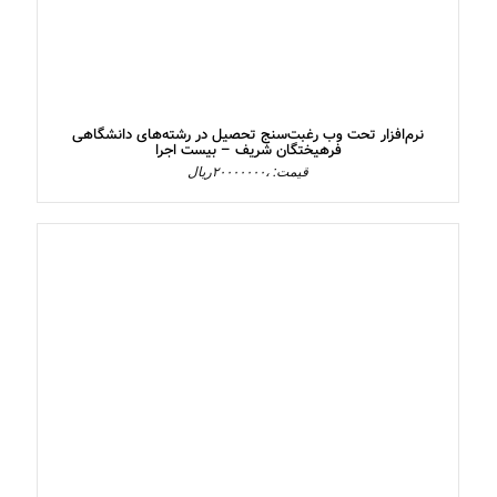
نرم‌افزار تحت وب رغبت‌سنج تحصیل در رشته‌های دانشگاهی
فرهیختگان شریف – بیست اجرا
قیمت: ،۲۰۰۰۰۰۰۰ریال