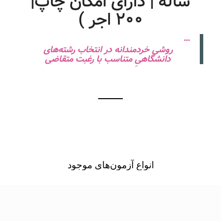
ساله | دارای امکان چاپ|
۲۰۰ اجر )
…
روشی خردمندانه در انتخاب رشته‌های
دانشگاهیِ متناسب با رغبت متقاضی
انواع آزمون‌های موجود