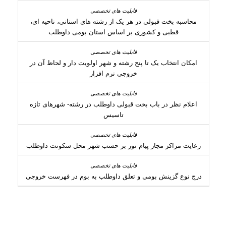
محاسبه بخت قبولی در هر یک از رشته های استانی، ناحیه ای،
قطبی و کشوری بر اساس استان بومی داوطلب
امکان انتخاب یک تا پنج رشته و شهر اولویت دار و لحاظ آن در
خروجی نرم افزار
اعلام نظر در باب بخت قبولی داوطلب در رشته- شهرهای تازه
تاسیس
رعایت مراکز مجاز پیام نور بر حسب شهر محل سکونت داوطلب
درج نوع گزینش بومی و تعلق داوطلب به بوم در فهرست خروجی