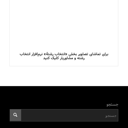
برای تماشای تصاویر بخش «انتخاب رشتۀ» نرم‌افزار انتخاب
رشته و مشاوریار کلیک کنید
جستجو