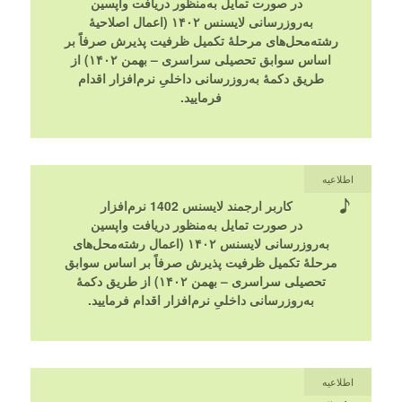
در صورت تمایل به‌منظور دریافت واپسین
به‌روزرسانی لایسنس ۱۴۰۲ (اعمال اصلاحیۀ
رشته‌محل‌های مرحلۀ تکمیل ظرفیت پذیرش صرفاً بر
اساس سوابق تحصیلی سراسری – بهمن ۱۴۰۲) از
طریق دکمۀ به‌روزرسانی داخلیِ نرم‌افزار اقدام
فرمایید.
اطلاعیه
کاربر ارجمند لایسنس 1402 نرم‌افزار
در صورت تمایل به‌منظور دریافت واپسین
به‌روزرسانی لایسنس ۱۴۰۲ (اعمال رشته‌محل‌های
مرحلۀ تکمیل ظرفیت پذیرش صرفاً بر اساس سوابق
تحصیلی سراسری – بهمن ۱۴۰۲) از طریق دکمۀ
به‌روزرسانی داخلیِ نرم‌افزار اقدام فرمایید.
اطلاعیه