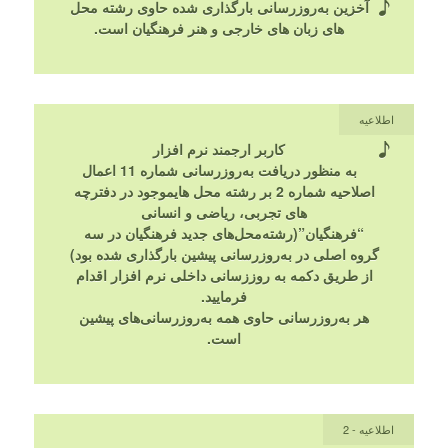
آخزین به‌روزرسانی بارگذاری شده حاوی رشته محل
های زبان های خارجی و هنر فرهنگیان است.
اطلاعیه
کاربر ارجمند نرم افزار
به منظور دریافت به‌روزرسانی شماره 11 اعمال
اصلاحیه شماره 2 بر رشته محل هایموجود در دفترچه
های تجربی، ریاضی و انسانی
“فرهنگیان”(رشته‌محل‌های جدید فرهنگیان در سه
گروه اصلی در به‌روزرسانی پیشین بارگذاری شده بود)
از طریق دکمه به روززسانی داخلی نرم افزار اقدام
فرمایید.
هر به‌روزرسانی حاوی همه به‌روزرسانی‌های پیشین
است.
اطلاعیه - 2