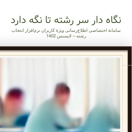
نگاه دار سر رشته تا نگه دارد
سامانۀ اختصاصی اطلاع‌رسانی ویژۀ کاربران نرم‌افزار انتخاب
رشته – لایسنس 1402