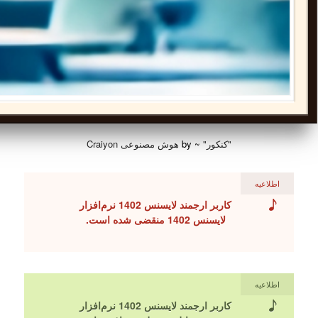
"کنکور"
~ by
هوش مصنوعی Craiyon
اطلاعیه
کاربر ارجمند لایسنس 1402 نرم‌افزار
لایسنس 1402 منقضی شده است.
اطلاعیه
کاربر ارجمند لایسنس 1402 نرم‌افزار